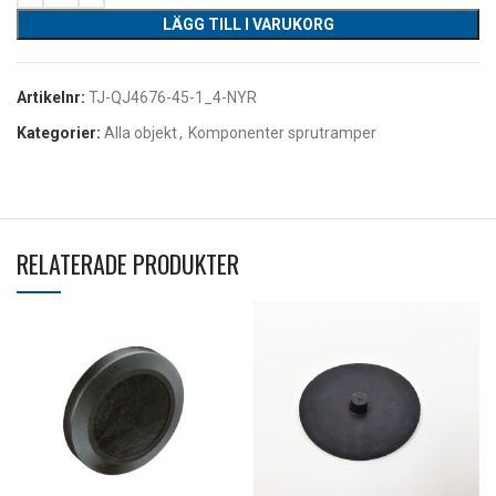
LÄGG TILL I VARUKORG
Artikelnr:
TJ-QJ4676-45-1_4-NYR
Kategorier:
Alla objekt
,
Komponenter sprutramper
RELATERADE PRODUKTER