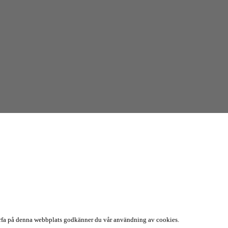
surfa på denna webbplats godkänner du vår användning av cookies.