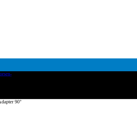
Adapter 90°