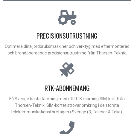
PRECISIONSUTRUSTNING
Optimera dina jordbruksmaskiner och verktyg med eftermonterad
och brandoberoende precisionsutrustning från Thorsen-Teknik.
RTK-ABONNEMANG
Få Sverige bästa täckning med ett RTK roaming SIM-kort från
Thorsen-Teknik. SIM-kortet strövar omkring i de största
telekommunikationsföretagen i Sverige (3, Telenor & Telia).