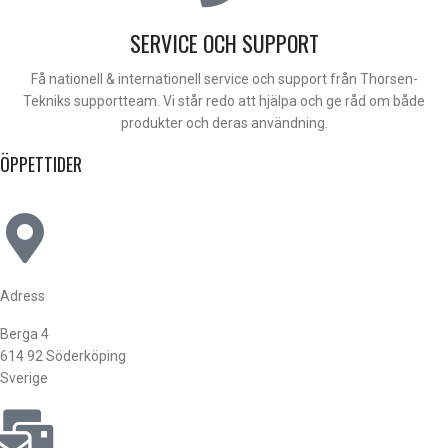
SERVICE OCH SUPPORT
Få nationell & internationell service och support från Thorsen-
Tekniks supportteam. Vi står redo att hjälpa och ge råd om både
produkter och deras användning.
ÖPPETTIDER
Adress
Berga 4
614 92 Söderköping
Sverige