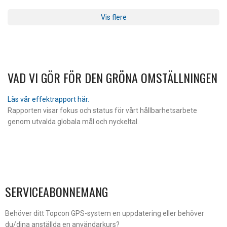
Vis flere
VAD VI GÖR FÖR DEN GRÖNA OMSTÄLLNINGEN
Läs vår effektrapport här.
Rapporten visar fokus och status för vårt hållbarhetsarbete
genom utvalda globala mål och nyckeltal.
SERVICEABONNEMANG
Behöver ditt Topcon GPS-system en uppdatering eller behöver
du/dina anställda en användarkurs?