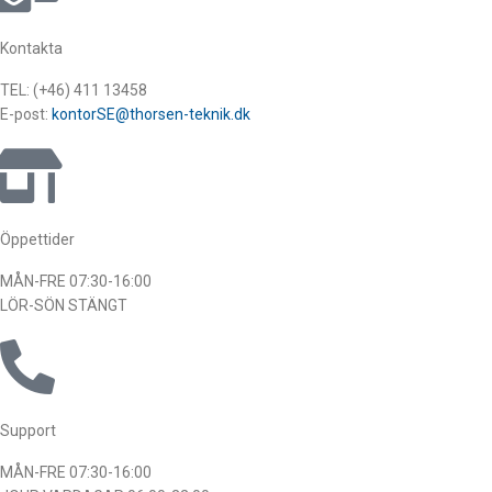
Kontakta
TEL: (+46) 411 13458
E-post:
kontorSE@thorsen-teknik.dk
Öppettider
MÅN-FRE 07:30-16:00
LÖR-SÖN STÄNGT
Support
MÅN-FRE 07:30-16:00