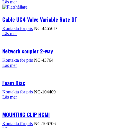
Läs mer
Cable UC4 Valve Variable Rate DT
Kontakta för pris
NC-44656D
Läs mer
Network coupler 2-way
Kontakta för pris
NC-43764
Läs mer
Foam Disc
Kontakta för pris
NC-104409
Läs mer
MOUNTING CLIP HCMI
Kontakta för pris
NC-106706