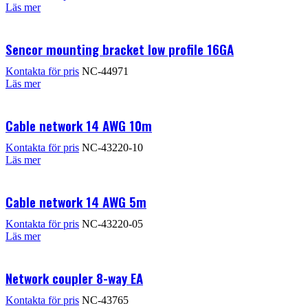
Läs mer
Sencor mounting bracket low profile 16GA
Kontakta för pris
NC-44971
Läs mer
Cable network 14 AWG 10m
Kontakta för pris
NC-43220-10
Läs mer
Cable network 14 AWG 5m
Kontakta för pris
NC-43220-05
Läs mer
Network coupler 8-way EA
Kontakta för pris
NC-43765