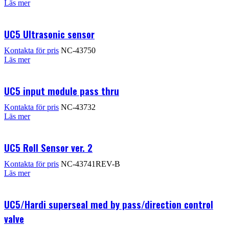
Läs mer
UC5 Ultrasonic sensor
Kontakta för pris
NC-43750
Läs mer
UC5 input module pass thru
Kontakta för pris
NC-43732
Läs mer
UC5 Roll Sensor ver. 2
Kontakta för pris
NC-43741REV-B
Läs mer
UC5/Hardi superseal med by pass/direction control
valve