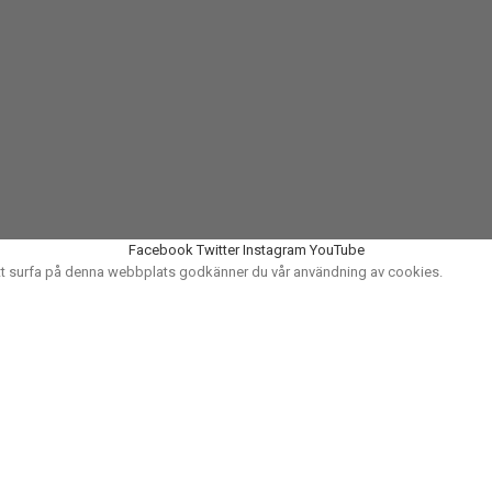
Facebook
Twitter
Instagram
YouTube
att surfa på denna webbplats godkänner du vår användning av cookies.