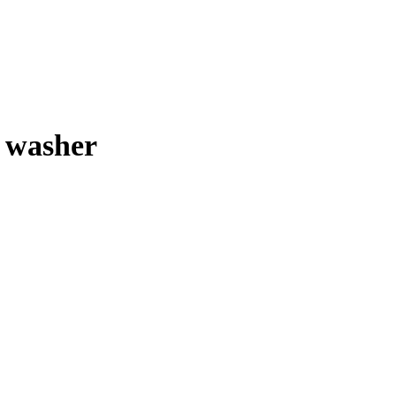
 washer