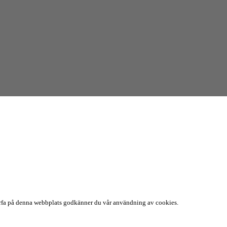
surfa på denna webbplats godkänner du vår användning av cookies.