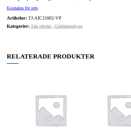
Artikelnr:
TJ-AIC11002-VP
Kategorier:
Alla objekt
,
Gödningsdysor
RELATERADE PRODUKTER