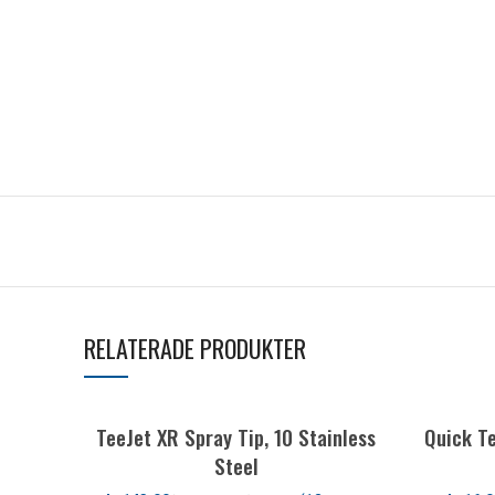
RELATERADE PRODUKTER
TeeJet XR Spray Tip, 10 Stainless
Quick T
Steel