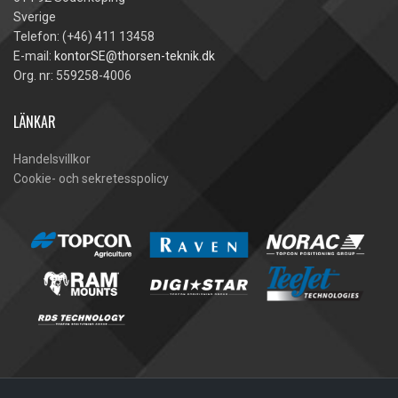
Sverige
Telefon: (+46) 411 13458
E-mail:
kontorSE@thorsen-teknik.dk
Org. nr: 559258-4006
LÄNKAR
Handelsvillkor
Cookie- och sekretesspolicy