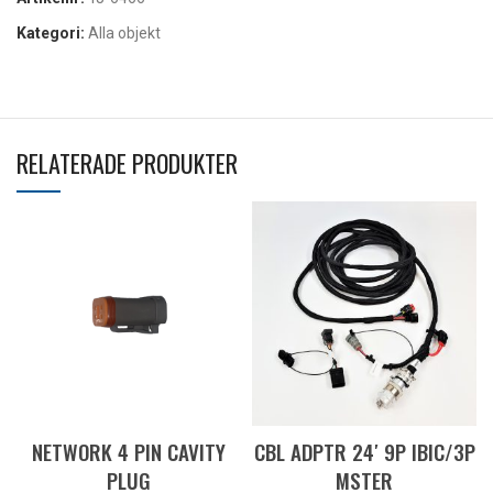
Kategori:
Alla objekt
RELATERADE PRODUKTER
NETWORK 4 PIN CAVITY
CBL ADPTR 24′ 9P IBIC/3P
PLUG
MSTER