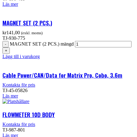
Läs mer
MAGNET SET (2 PCS.)
kr
141,00
(exkl. moms)
TJ-930-775
MAGNET SET (2 PCS.) mängd
Lägg till i varukorg
Cable Power/CAN/Data for Matrix Pro, Cobo, 3.6m
Kontakta för pris
TJ-45-05826
Läs mer
FLOWMETER 10D BODY
Kontakta för pris
TJ-987-801
Läs mer