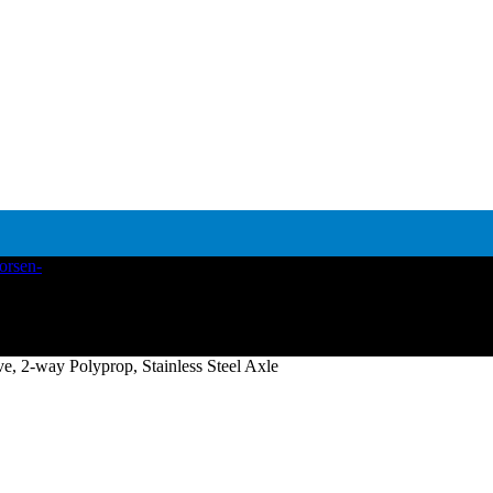
ve, 2-way Polyprop, Stainless Steel Axle