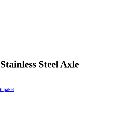
Stainless Steel Axle
tilpaket