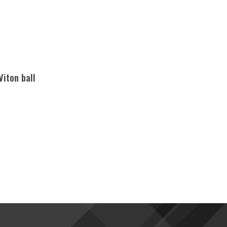
Viton ball