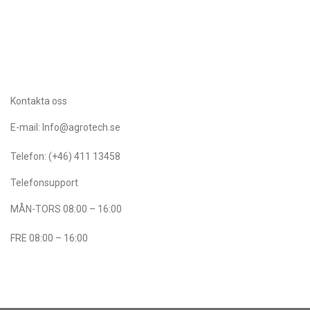
Kontakta oss
E-mail: Info@agrotech.se
Telefon: (+46) 411 13458
Telefonsupport
MÅN-TORS 08:00 – 16:00
FRE 08:00 – 16:00