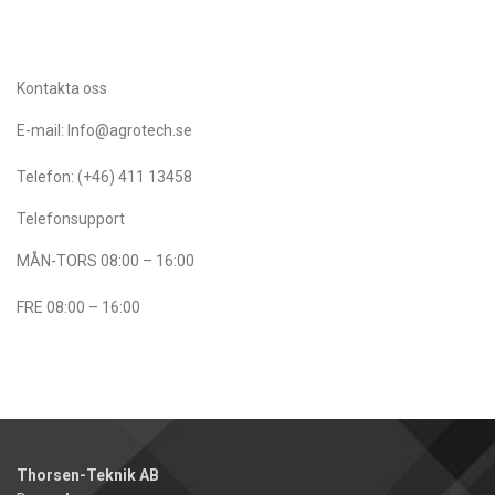
Kontakta oss
E-mail: Info@agrotech.se
Telefon: (+46) 411 13458
Telefonsupport
MÅN-TORS 08:00 – 16:00
FRE 08:00 – 16:00
Thorsen-Teknik AB