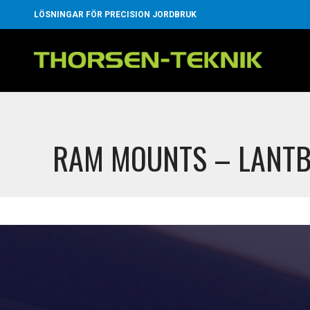
LÖSNINGAR FÖR PRECISION JORDBRUK
RAM MOUNTS – LANT