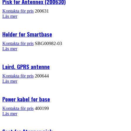
Pisk for Antennex (200630)
Kontakta för pris
200631
Läs mer
Holder for Smartbase
Kontakta för pris
SBG00982-03
Läs mer
Laird. GPRS antenne
Kontakta för pris
200644
Läs mer
Power kabel for base
Kontakta för pris
400199
Läs mer